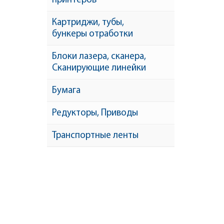
принтеров
Картриджи, тубы,
бункеры отработки
Блоки лазера, сканера,
Сканирующие линейки
Бумага
Редукторы, Приводы
Транспортные ленты