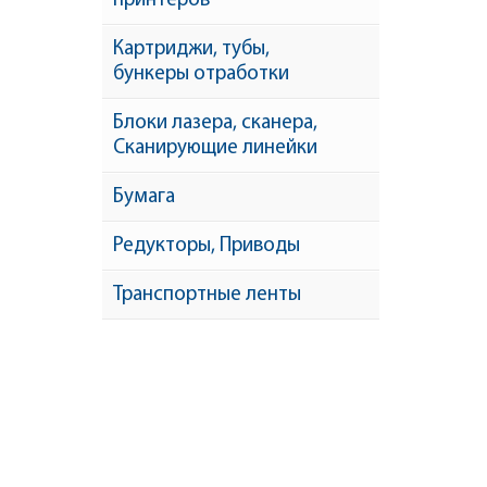
принтеров
Картриджи, тубы,
бункеры отработки
Блоки лазера, сканера,
Сканирующие линейки
Бумага
Редукторы, Приводы
Транспортные ленты