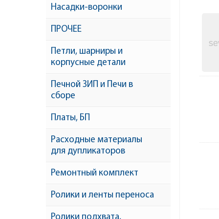
Насадки-воронки
ПРОЧЕЕ
Петли, шарниры и
корпусные детали
Печной ЗИП и Печи в
сборе
Платы, БП
Расходные материалы
для дупликаторов
Ремонтный комплект
Ролики и ленты переноса
Ролики подхвата,