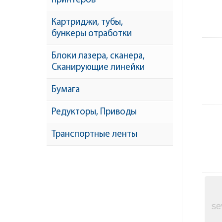
принтеров
Картриджи, тубы,
бункеры отработки
Блоки лазера, сканера,
Сканирующие линейки
Бумага
Редукторы, Приводы
Транспортные ленты