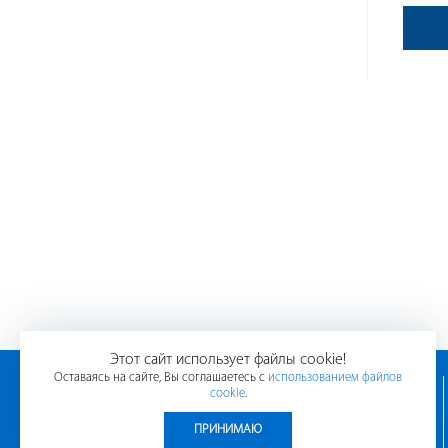
Этот сайт использует файлы cookie!
Оставаясь на сайте, Вы соглашаетесь с
использованием файлов
Главная
cookie
.
Статьи
ПРИНИМАЮ