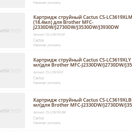
Наличие: уточнить
Картридж струйный Cactus CS-LC3619XL
(18.4мл) для Brother MFC-
J2330DW/J2730DW/J3530DW/J3930DW
Артикул: CS-LC3619XLM
Cactus
Наличие: уточнить
Картридж струйный Cactus CS-LC3619XLY 
мл)для Brother MFC-J2330DW/J2730DW/J
Артикул: CS-LC3619XLY
Cactus
Наличие: уточнить
Картридж струйный Cactus CS-LC3619XLB
мл)для Brother MFC-J2330DW/J2730DW/J
Артикул: CS-LC3619XLBK
Cactus
Наличие: уточнить