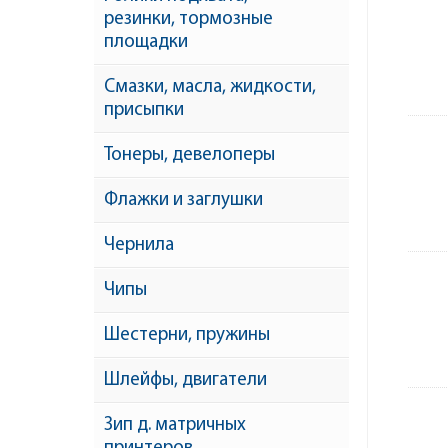
резинки, тормозные
площадки
Смазки, масла, жидкости,
присыпки
Тонеры, девелоперы
Флажки и заглушки
Чернила
Чипы
Шестерни, пружины
Шлейфы, двигатели
Зип д. матричных