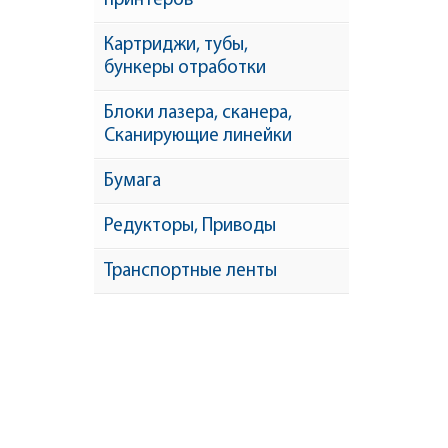
принтеров
Картриджи, тубы,
бункеры отработки
Блоки лазера, сканера,
Сканирующие линейки
Бумага
Редукторы, Приводы
Транспортные ленты