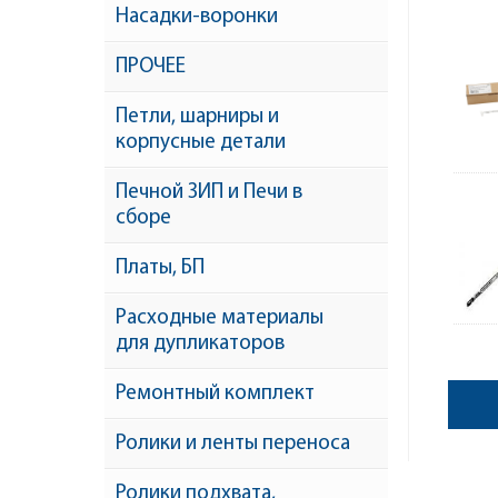
Насадки-воронки
ПРОЧЕЕ
Петли, шарниры и
корпусные детали
Печной ЗИП и Печи в
сборе
Платы, БП
Расходные материалы
для дупликаторов
Ремонтный комплект
Ролики и ленты переноса
Ролики подхвата,