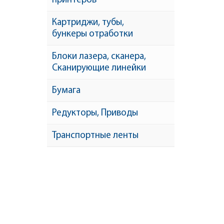
принтеров
Картриджи, тубы,
бункеры отработки
Блоки лазера, сканера,
Сканирующие линейки
Бумага
Редукторы, Приводы
Транспортные ленты