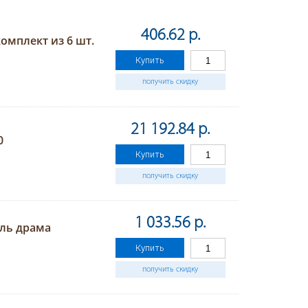
406.62 р.
омплект из 6 шт.
Купить
получить скидку
21 192.84 р.
0
Купить
получить скидку
1 033.56 р.
ель драма
Купить
получить скидку