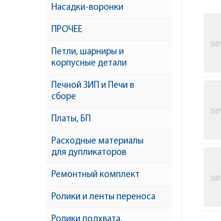
Насадки-воронки
ПРОЧЕЕ
Петли, шарниры и
корпусные детали
Печной ЗИП и Печи в
сборе
Платы, БП
Расходные материалы
для дупликаторов
Ремонтный комплект
Ролики и ленты переноса
Ролики подхвата,