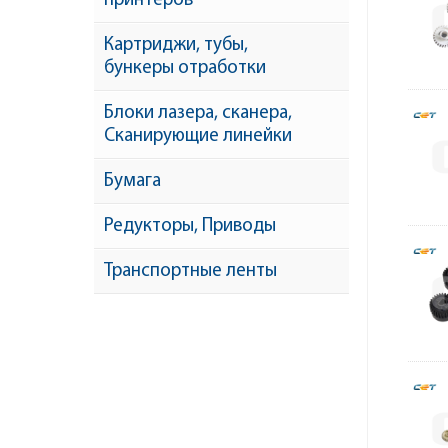
принтеров
Картриджи, тубы,
бункеры отработки
Блоки лазера, сканера,
Сканирующие линейки
Бумага
Редукторы, Приводы
Транспортные ленты