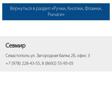
Вернуться в раздел «Ручки, Кнопки, Флажки,
Рычаги»
Севмир
Севастополь
ул. Загородная балка 2Б, офис 3
+7 (978) 228-43-55, 8 (8692) 55-95-05