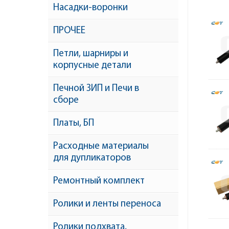
Насадки-воронки
ПРОЧЕЕ
Петли, шарниры и
корпусные детали
Печной ЗИП и Печи в
сборе
Платы, БП
Расходные материалы
для дупликаторов
Ремонтный комплект
Ролики и ленты переноса
Ролики подхвата,