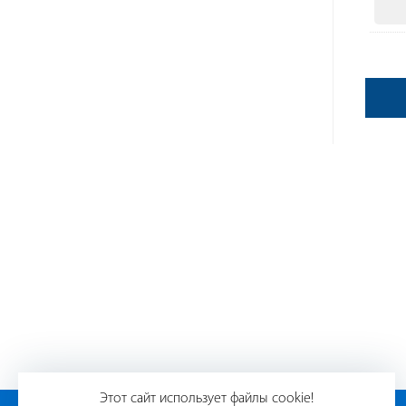
Этот сайт использует файлы cookie!