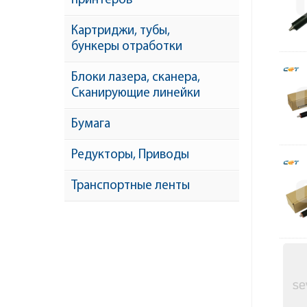
принтеров
Картриджи, тубы,
бункеры отработки
Блоки лазера, сканера,
Сканирующие линейки
Бумага
Редукторы, Приводы
Транспортные ленты