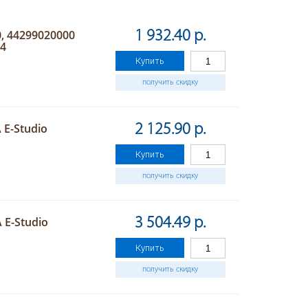
, 44299020000
1 932.40 р.
44
Купить
получить скидку
E-Studio
2 125.90 р.
Купить
получить скидку
E-Studio
3 504.49 р.
Купить
получить скидку