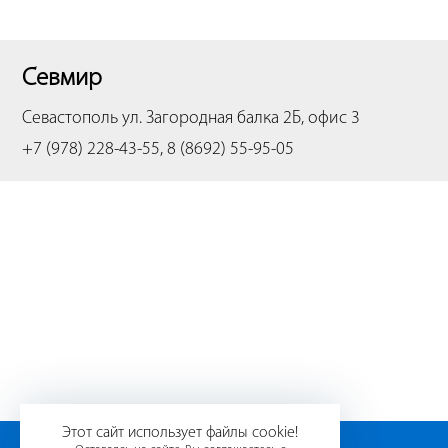
Севмир
Севастополь
ул. Загородная балка 2Б, офис 3
+7 (978) 228-43-55, 8 (8692) 55-95-05
Этот сайт использует файлы cookie!