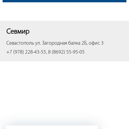
Севмир
Севастополь
ул. Загородная балка 2Б, офис 3
+7 (978) 228-43-55, 8 (8692) 55-95-05