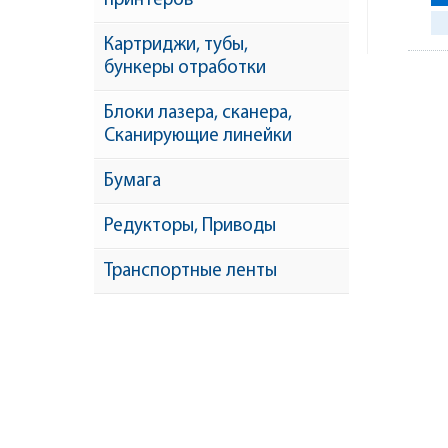
принтеров
Картриджи, тубы,
бункеры отработки
Блоки лазера, сканера,
Сканирующие линейки
Бумага
Редукторы, Приводы
Транспортные ленты