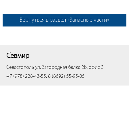
Вернуться в раздел «Запасные части»
Севмир
Севастополь
ул. Загородная балка 2Б, офис 3
+7 (978) 228-43-55, 8 (8692) 55-95-05