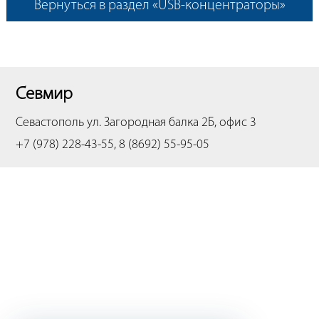
Вернуться в раздел «USB-концентраторы»
Севмир
Севастополь
ул. Загородная балка 2Б, офис 3
+7 (978) 228-43-55, 8 (8692) 55-95-05