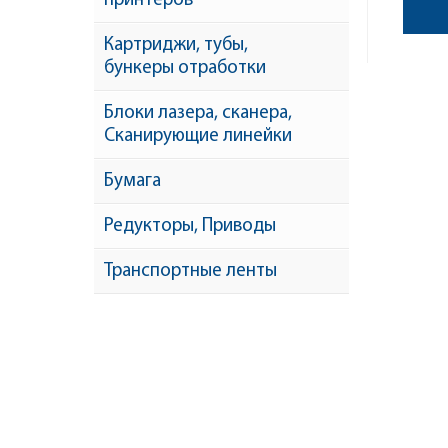
принтеров
Картриджи, тубы,
бункеры отработки
Блоки лазера, сканера,
Сканирующие линейки
Бумага
Редукторы, Приводы
Транспортные ленты