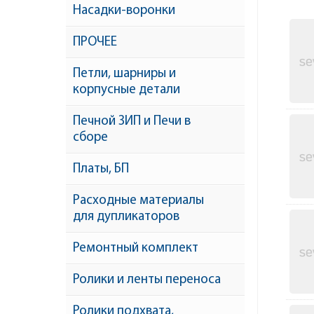
Насадки-воронки
ПРОЧЕЕ
Петли, шарниры и
корпусные детали
Печной ЗИП и Печи в
сборе
Платы, БП
Расходные материалы
для дупликаторов
Ремонтный комплект
Ролики и ленты переноса
Ролики подхвата,