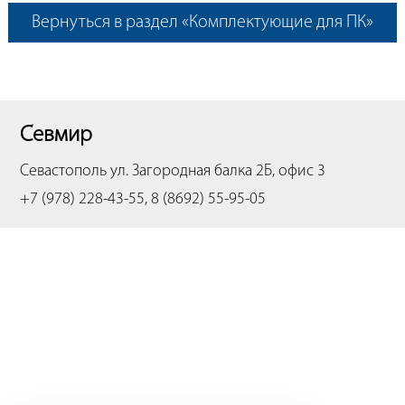
Вернуться в раздел «Комплектующие для ПК»
Севмир
Севастополь
ул. Загородная балка 2Б, офис 3
+7 (978) 228-43-55, 8 (8692) 55-95-05