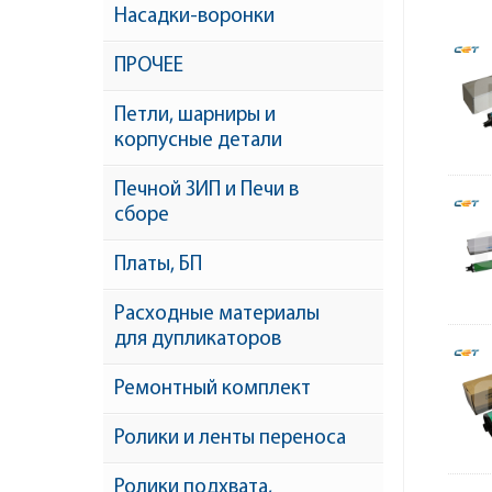
Насадки-воронки
ПРОЧЕЕ
Петли, шарниры и
корпусные детали
Печной ЗИП и Печи в
сборе
Платы, БП
Расходные материалы
для дупликаторов
Ремонтный комплект
Ролики и ленты переноса
Ролики подхвата,