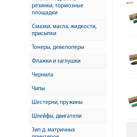
резинки, тормозные
площадки
Смазки, масла, жидкости,
присыпки
Тонеры, девелоперы
Флажки и заглушки
Чернила
Чипы
Шестерни, пружины
Шлейфы, двигатели
Зип д. матричных