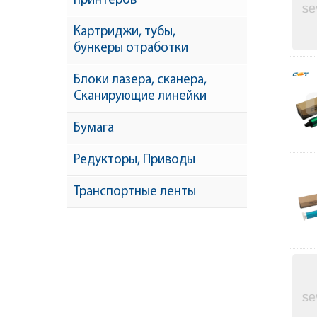
принтеров
Картриджи, тубы,
бункеры отработки
Блоки лазера, сканера,
Сканирующие линейки
Бумага
Редукторы, Приводы
Транспортные ленты