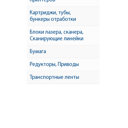
принтеров
Картриджи, тубы,
бункеры отработки
Блоки лазера, сканера,
Сканирующие линейки
Бумага
Редукторы, Приводы
Транспортные ленты