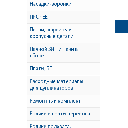
Насадки-воронки
ПРОЧЕЕ
Петли, шарниры и
корпусные детали
Печной ЗИП и Печи в
сборе
Платы, БП
Расходные материалы
для дупликаторов
Ремонтный комплект
Ролики и ленты переноса
Ролики подхвата,