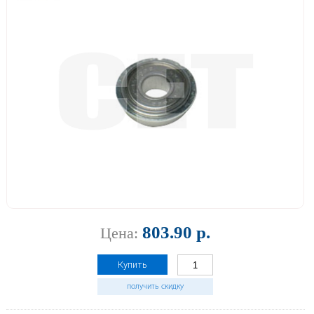
803.90 р.
Цена:
Купить
получить скидку