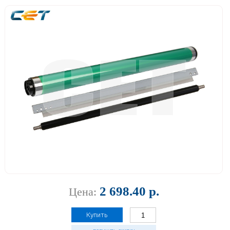
2 698.40 р.
Цена:
Купить