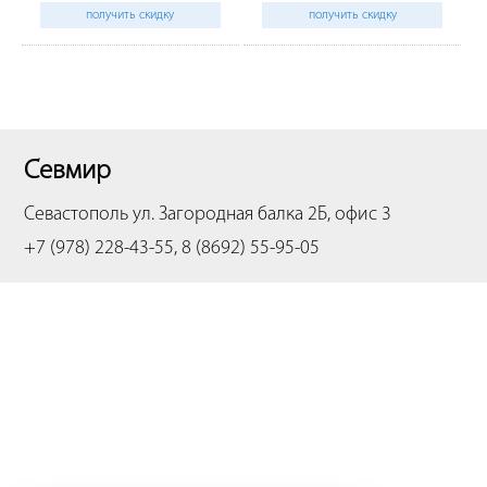
получить скидку
получить скидку
Севмир
Севастополь
ул. Загородная балка 2Б, офис 3
+7 (978) 228-43-55, 8 (8692) 55-95-05