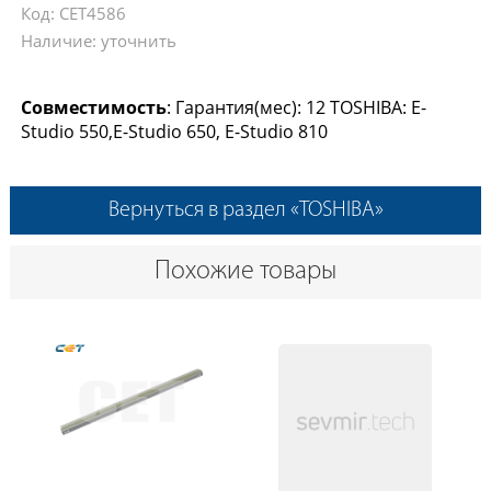
Код: CET4586
Наличие: уточнить
Совместимость
: Гарантия(мес): 12 TOSHIBA: E-
Studio 550,E-Studio 650, E-Studio 810
Вернуться в раздел «TOSHIBA»
Похожие товары