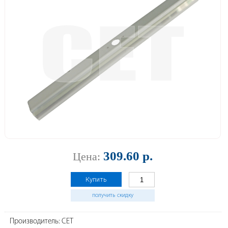
309.60 р.
Цена:
Купить
получить скидку
Производитель: CET