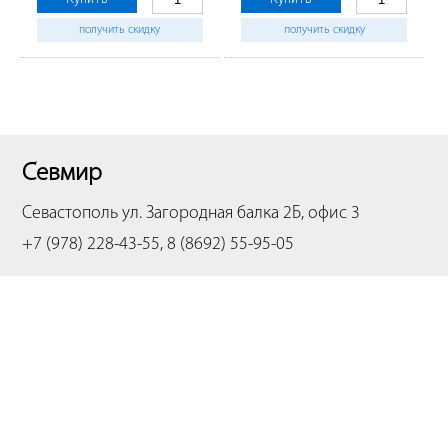
получить скидку
получить скидку
Севмир
Севастополь
ул. Загородная балка 2Б, офис 3
+7 (978) 228-43-55, 8 (8692) 55-95-05