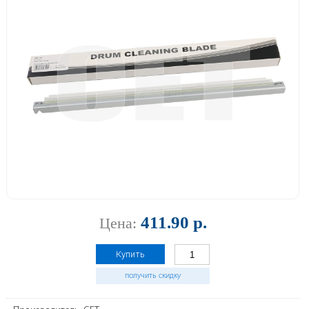
411.90 р.
Цена:
Купить
получить скидку