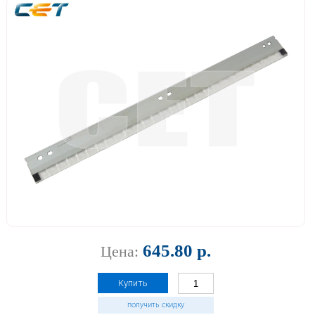
645.80 р.
Цена:
Купить
получить скидку