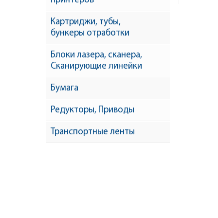
принтеров
Картриджи, тубы,
бункеры отработки
Блоки лазера, сканера,
Сканирующие линейки
Бумага
Редукторы, Приводы
Транспортные ленты