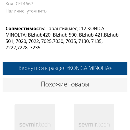
Код: CET4667
Наличие: уточнить
Совместимость
: Гарантия(мес): 12 KONICA
MINOLTA: Bizhub420, Bizhub 500, Bizhub 421,Bizhub
501, 7020, 7022, 7025,7030, 7035, 7130, 7135,
7222,7228, 7235
Вернуться в раздел «KONICA MINOLTA»
Похожие товары