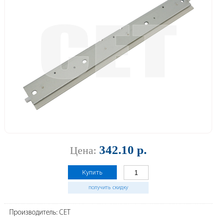
342.10 р.
Цена:
Купить
получить скидку
Производитель: CET