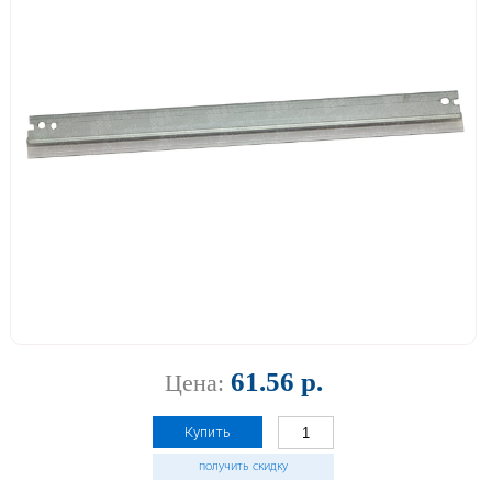
61.56 р.
Цена:
Купить
получить скидку