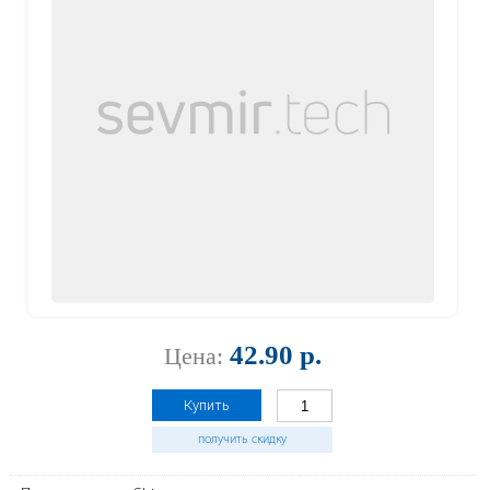
42.90 р.
Цена:
Купить
получить скидку