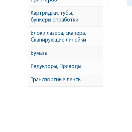
принтеров
Картриджи, тубы,
бункеры отработки
Блоки лазера, сканера,
Сканирующие линейки
Бумага
Редукторы, Приводы
Транспортные ленты