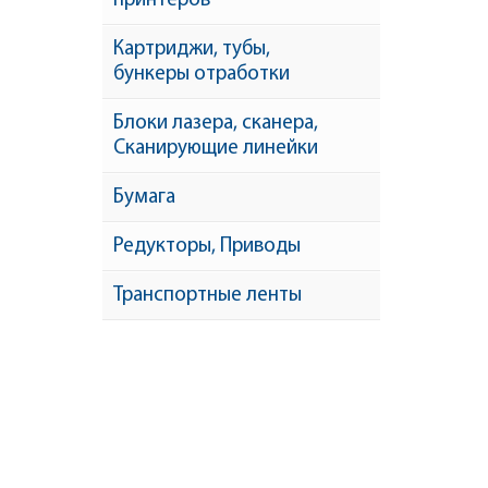
принтеров
Картриджи, тубы,
бункеры отработки
Блоки лазера, сканера,
Сканирующие линейки
Бумага
Редукторы, Приводы
Транспортные ленты