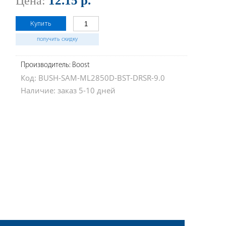
12.15 р.
Цена:
Купить
получить скидку
Производитель: Boost
Код: BUSH-SAM-ML2850D-BST-DRSR-9.0
Наличие: заказ 5-10 дней