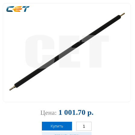
1 001.70 р.
Цена:
Купить