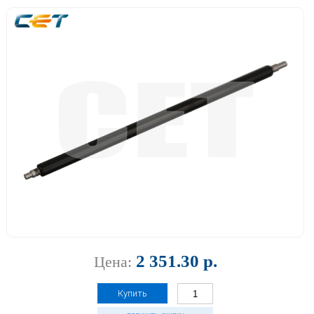
2 351.30 р.
Цена:
Купить