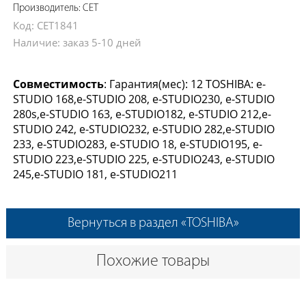
Производитель: CET
Код: CET1841
Наличие: заказ 5-10 дней
Совместимость
: Гарантия(мес): 12 TOSHIBA: e-
STUDIO 168,e-STUDIO 208, e-STUDIO230, e-STUDIO
280s,e-STUDIO 163, e-STUDIO182, e-STUDIO 212,e-
STUDIO 242, e-STUDIO232, e-STUDIO 282,e-STUDIO
233, e-STUDIO283, e-STUDIO 18, e-STUDIO195, e-
STUDIO 223,e-STUDIO 225, e-STUDIO243, e-STUDIO
245,e-STUDIO 181, e-STUDIO211
Вернуться в раздел «TOSHIBA»
Похожие товары