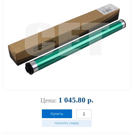
1 045.80 р.
Цена:
Купить
получить скидку