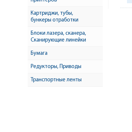
принтеров
Картриджи, тубы,
бункеры отработки
Блоки лазера, сканера,
Сканирующие линейки
Бумага
Редукторы, Приводы
Транспортные ленты