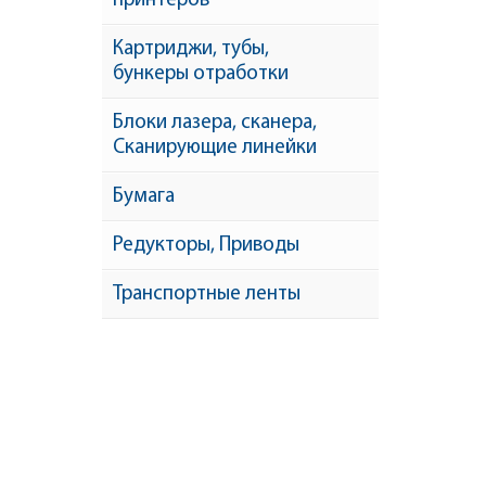
принтеров
Картриджи, тубы,
бункеры отработки
Блоки лазера, сканера,
Сканирующие линейки
Бумага
Редукторы, Приводы
Транспортные ленты