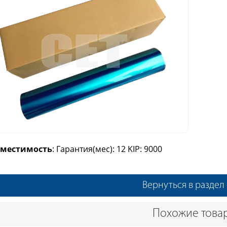
вместимость
: Гарантия(мес): 12 KIP: 9000
Вернуться в раздел 
Похожие това