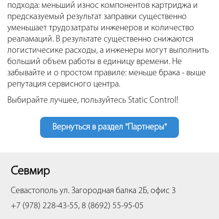
подхода: меньший износ компонентов картриджа и
предсказуемый результат заправки существенно
уменьшает трудозатраты инженеров и количество
реаламаций. В результате существенно снижаются
логистичесике расходы, а инженеры могут выполнить
больший объем работы в единицу времени. Не
забывайте и о простом правиле: меньше брака - выше
репутация сервисного центра.
Выбирайте лучшее, пользуйтесь Static Control!
Вернуться в раздел "Партнеры"
Севмир
Севастополь
ул. Загородная балка 2Б, офис 3
+7 (978) 228-43-55, 8 (8692) 55-95-05