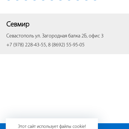
Севмир
Севастополь
ул. Загородная балка 2Б, офис 3
+7 (978) 228-43-55, 8 (8692) 55-95-05
Этот сайт использует файлы cookie!