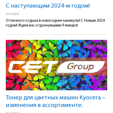
С наступающим 2024-м годом!
30.12.2023
Отличного отдыха в новогодние каникулы! С Новым 2024
годом! Ждем вас отдохнувшими 9 января!
Тонер для цветных машин Kyocera –
изменения в ассортименте.