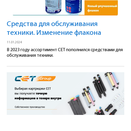
Средства для обслуживания
техники. Изменение флакона
11.01.2024
В 2023 году ассортимент CET пополнился средствами для
обслуживания техники.