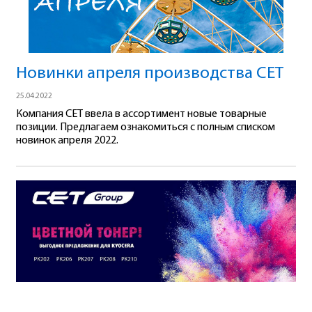
Новинки апреля производства СЕТ
25.04.2022
Компания CET ввела в ассортимент новые товарные
позиции. Предлагаем ознакомиться с полным списком
новинок апреля 2022.