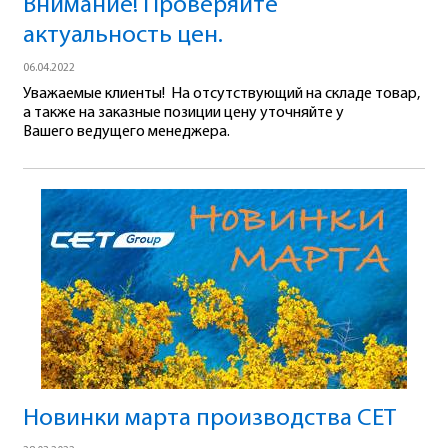
Внимание! Проверяйте
актуальность цен.
06.04.2022
Уважаемые клиенты! На отсутствующий на складе товар,
а также на заказные позиции цену уточняйте у
Вашего ведущего менеджера.
Новинки марта производства СЕТ