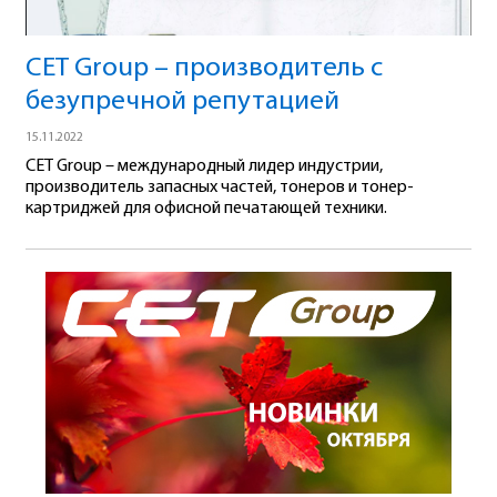
CET Group – производитель с
безупречной репутацией
15.11.2022
CET Group – международный лидер индустрии,
производитель запасных частей, тонеров и тонер-
картриджей для офисной печатающей техники.