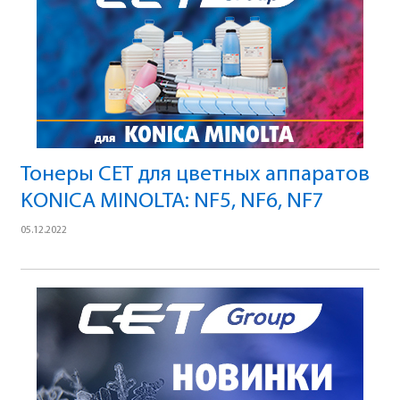
Тонеры СЕТ для цветных аппаратов
KONICA MINOLTA: NF5, NF6, NF7
05.12.2022