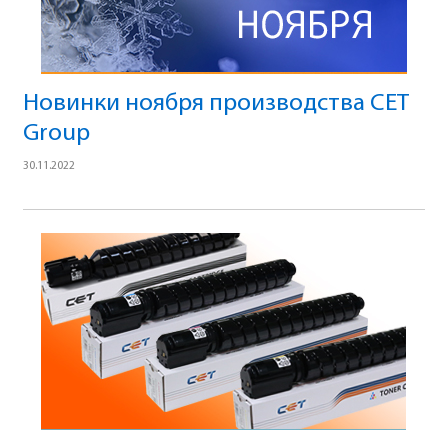
Новинки ноября производства CET
Group
30.11.2022