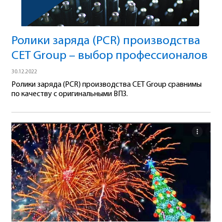
Ролики заряда (PCR) производства
CET Group – выбор профессионалов
30.12.2022
Ролики заряда (PCR) производства CET Group сравнимы
по качеству с оригинальными ВПЗ.