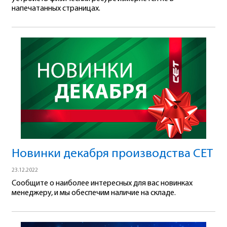
напечатанных страницах.
Новинки декабря производства СЕТ
23.12.2022
Сообщите о наиболее интересных для вас новинках
менеджеру, и мы обеспечим наличие на складе.